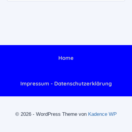
nach:
Home
Impressum - Datenschutzerklärung
© 2026 - WordPress Theme von
Kadence WP