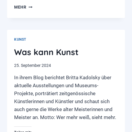
KUNST
MEHR
&
KNACKIG
KUNST
Was kann Kunst
25. September 2024
In ihrem Blog berichtet Britta Kadolsky über
aktuelle Ausstellungen und Museums-
Projekte, porträtiert zeitgenössische
Künstlerinnen und Künstler und schaut sich
auch gerne die Werke alter Meisterinnen und
Meister an. Motto: Wer mehr weiß, sieht mehr.