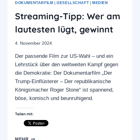
DOKUMENTARFILM
|
GESELLSCHAFT
|
MEDIEN
Streaming-Tipp: Wer am
lautesten lügt, gewinnt
4. November 2024
Der passende Film zur US-Wahl – und ein
Lehrstück über den weltweiten Kampf gegen
die Demokratie: Der Dokumentarfilm „Der
Trump-Einflüsterer – Der republikanische
Königsmacher Roger Stone“ ist spannend,
böse, komisch und beunruhigend.
Teilen mit:
STREAMING-
MEHR