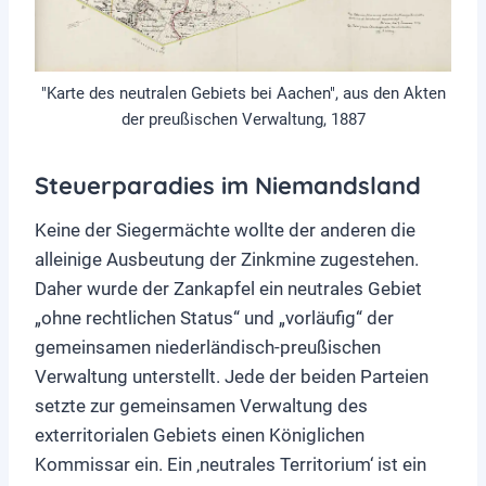
"Karte des neutralen Gebiets bei Aachen", aus den Akten
der preußischen Verwaltung, 1887
Steuerparadies im Niemandsland
Keine der Siegermächte wollte der anderen die
alleinige Ausbeutung der Zinkmine zugestehen.
Daher wurde der Zankapfel ein neutrales Gebiet
„ohne rechtlichen Status“ und „vorläufig“ der
gemeinsamen niederländisch-preußischen
Verwaltung unterstellt. Jede der beiden Parteien
setzte zur gemeinsamen Verwaltung des
exterritorialen Gebiets einen Königlichen
Kommissar ein. Ein ‚neutrales Territorium‘ ist ein