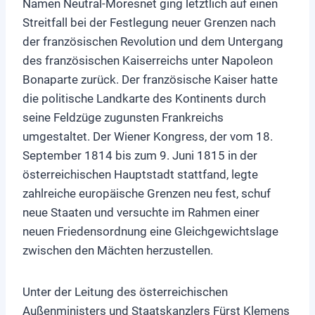
Namen Neutral-Moresnet ging letztlich auf einen
Streitfall bei der Festlegung neuer Grenzen nach
der französischen Revolution und dem Untergang
des französischen Kaiserreichs unter Napoleon
Bonaparte zurück. Der französische Kaiser hatte
die politische Landkarte des Kontinents durch
seine Feldzüge zugunsten Frankreichs
umgestaltet. Der Wiener Kongress, der vom 18.
September 1814 bis zum 9. Juni 1815 in der
österreichischen Hauptstadt stattfand, legte
zahlreiche europäische Grenzen neu fest, schuf
neue Staaten und versuchte im Rahmen einer
neuen Friedensordnung eine Gleichgewichtslage
zwischen den Mächten herzustellen.
Unter der Leitung des österreichischen
Außenministers und Staatskanzlers Fürst Klemens