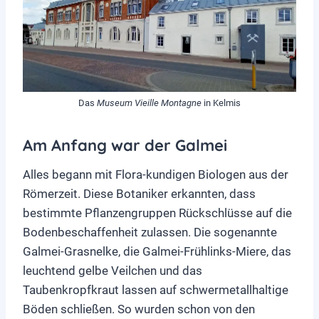
Das
Museum Vieille Montagne
in Kelmis
Am Anfang war der Galmei
Alles begann mit Flora-kundigen Biologen aus der
Römerzeit. Diese Botaniker erkannten, dass
bestimmte Pflanzengruppen Rückschlüsse auf die
Bodenbeschaffenheit zulassen. Die sogenannte
Galmei-Grasnelke, die Galmei-Frühlinks-Miere, das
leuchtend gelbe Veilchen und das
Taubenkropfkraut lassen auf schwermetallhaltige
Böden schließen. So wurden schon von den