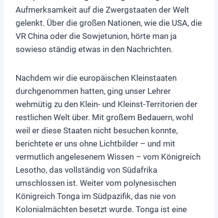
Aufmerksamkeit auf die Zwergstaaten der Welt
gelenkt. Über die großen Nationen, wie die USA, die
VR China oder die Sowjetunion, hörte man ja
sowieso ständig etwas in den Nachrichten.
Nachdem wir die europäischen Kleinstaaten
durchgenommen hatten, ging unser Lehrer
wehmütig zu den Klein- und Kleinst-Territorien der
restlichen Welt über. Mit großem Bedauern, wohl
weil er diese Staaten nicht besuchen konnte,
berichtete er uns ohne Lichtbilder – und mit
vermutlich angelesenem Wissen – vom Königreich
Lesotho, das vollständig von Südafrika
umschlossen ist. Weiter vom polynesischen
Königreich Tonga im Südpazifik, das nie von
Kolonialmächten besetzt wurde. Tonga ist eine