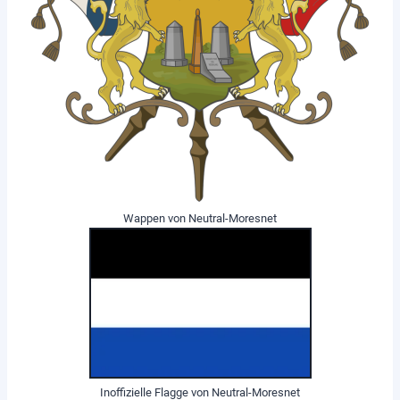
Wappen von Neutral-Moresnet
Inoffizielle Flagge von Neutral-Moresnet