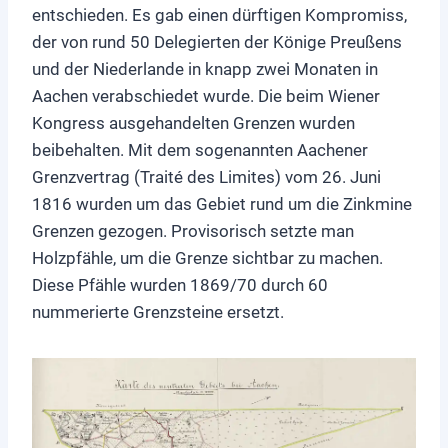
entschieden. Es gab einen dürftigen Kompromiss,
der von rund 50 Delegierten der Könige Preußens
und der Niederlande in knapp zwei Monaten in
Aachen verabschiedet wurde. Die beim Wiener
Kongress ausgehandelten Grenzen wurden
beibehalten. Mit dem sogenannten Aachener
Grenzvertrag (Traité des Limites) vom 26. Juni
1816 wurden um das Gebiet rund um die Zinkmine
Grenzen gezogen. Provisorisch setzte man
Holzpfähle, um die Grenze sichtbar zu machen.
Diese Pfähle wurden 1869/70 durch 60
nummerierte Grenzsteine ersetzt.