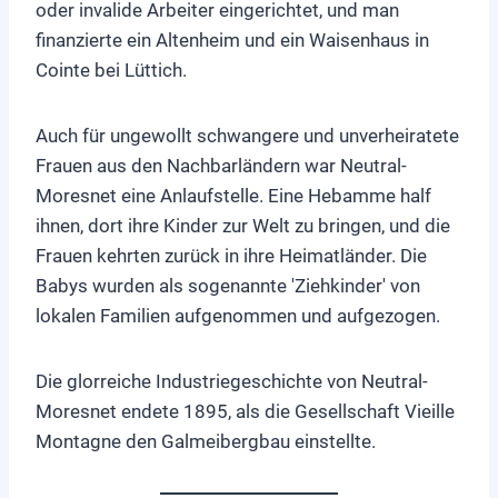
oder invalide Arbeiter eingerichtet, und man
finanzierte ein Altenheim und ein Waisenhaus in
Cointe bei Lüttich.
Auch für ungewollt schwangere und unverheiratete
Frauen aus den Nachbarländern war Neutral-
Moresnet eine Anlaufstelle. Eine Hebamme half
ihnen, dort ihre Kinder zur Welt zu bringen, und die
Frauen kehrten zurück in ihre Heimatländer. Die
Babys wurden als sogenannte 'Ziehkinder' von
lokalen Familien aufgenommen und aufgezogen.
Die glorreiche Industriegeschichte von Neutral-
Moresnet endete 1895, als die Gesellschaft Vieille
Montagne den Galmeibergbau einstellte.