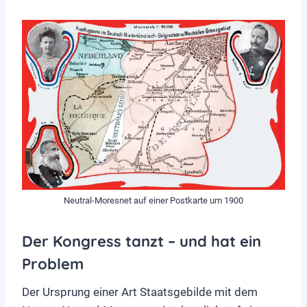
Neutral-Moresnet auf einer Postkarte um 1900
Der Kongress tanzt – und hat ein
Problem
Der Ursprung einer Art Staatsgebilde mit dem