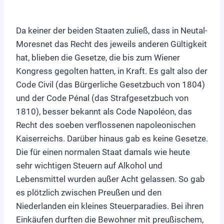
Da keiner der beiden Staaten zuließ, dass in Neutal-
Moresnet das Recht des jeweils anderen Gültigkeit
hat, blieben die Gesetze, die bis zum Wiener
Kongress gegolten hatten, in Kraft. Es galt also der
Code Civil (das Bürgerliche Gesetzbuch von 1804)
und der Code Pénal (das Strafgesetzbuch von
1810), besser bekannt als Code Napoléon, das
Recht des soeben verflossenen napoleonischen
Kaiserreichs. Darüber hinaus gab es keine Gesetze.
Die für einen normalen Staat damals wie heute
sehr wichtigen Steuern auf Alkohol und
Lebensmittel wurden außer Acht gelassen. So gab
es plötzlich zwischen Preußen und den
Niederlanden ein kleines Steuerparadies. Bei ihren
Einkäufen durften die Bewohner mit preußischem,