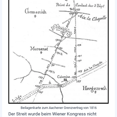
Beilagenkarte zum Aachener Grenzvertrag von 1816
Der Streit wurde beim Wiener Kongress nicht