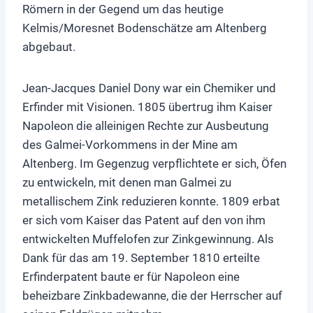
Römern in der Gegend um das heutige
Kelmis/Moresnet Bodenschätze am Altenberg
abgebaut.
Jean-Jacques Daniel Dony war ein Chemiker und
Erfinder mit Visionen. 1805 übertrug ihm Kaiser
Napoleon die alleinigen Rechte zur Ausbeutung
des Galmei-Vorkommens in der Mine am
Altenberg. Im Gegenzug verpflichtete er sich, Öfen
zu entwickeln, mit denen man Galmei zu
metallischem Zink reduzieren konnte. 1809 erbat
er sich vom Kaiser das Patent auf den von ihm
entwickelten Muffelofen zur Zinkgewinnung. Als
Dank für das am 19. September 1810 erteilte
Erfinderpatent baute er für Napoleon eine
beheizbare Zinkbadewanne, die der Herrscher auf