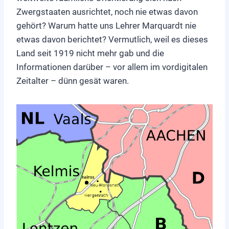
Zwergstaaten ausrichtet, noch nie etwas davon
gehört? Warum hatte uns Lehrer Marquardt nie
etwas davon berichtet? Vermutlich, weil es dieses
Land seit 1919 nicht mehr gab und die
Informationen darüber – vor allem im vordigitalen
Zeitalter – dünn gesät waren.