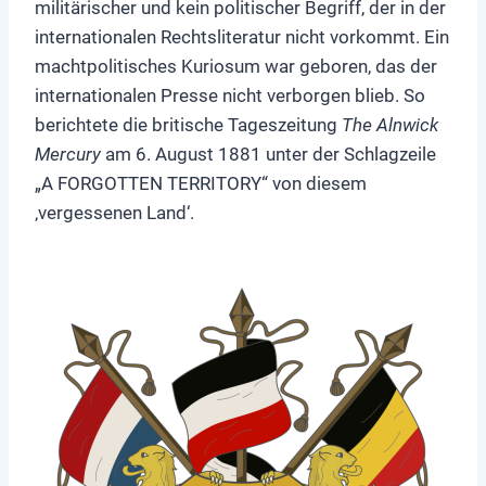
militärischer und kein politischer Begriff, der in der
internationalen Rechtsliteratur nicht vorkommt. Ein
machtpolitisches Kuriosum war geboren, das der
internationalen Presse nicht verborgen blieb. So
berichtete die britische Tageszeitung
The Alnwick
Mercury
am 6. August 1881 unter der Schlagzeile
„A FORGOTTEN TERRITORY“ von diesem
‚vergessenen Land‘.