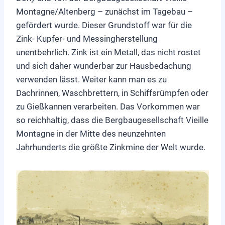
Montagne/Altenberg – zunächst im Tagebau –
gefördert wurde. Dieser Grundstoff war für die
Zink- Kupfer- und Messingherstellung
unentbehrlich. Zink ist ein Metall, das nicht rostet
und sich daher wunderbar zur Hausbedachung
verwenden lässt. Weiter kann man es zu
Dachrinnen, Waschbrettern, in Schiffsrümpfen oder
zu Gießkannen verarbeiten. Das Vorkommen war
so reichhaltig, dass die Bergbaugesellschaft Vieille
Montagne in der Mitte des neunzehnten
Jahrhunderts die größte Zinkmine der Welt wurde.