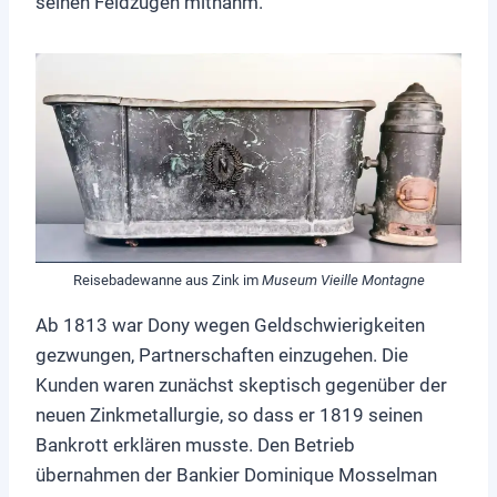
seinen Feldzügen mitnahm.
Reisebadewanne aus Zink im
Museum Vieille Montagne
Ab 1813 war Dony wegen Geldschwierigkeiten
gezwungen, Partnerschaften einzugehen. Die
Kunden waren zunächst skeptisch gegenüber der
neuen Zinkmetallurgie, so dass er 1819 seinen
Bankrott erklären musste. Den Betrieb
übernahmen der Bankier Dominique Mosselman