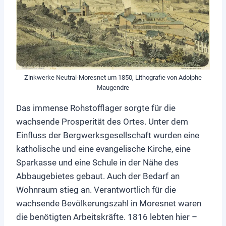
Zinkwerke Neutral-Moresnet um 1850, Lithografie von Adolphe
Maugendre
Das immense Rohstofflager sorgte für die
wachsende Prosperität des Ortes. Unter dem
Einfluss der Bergwerksgesellschaft wurden eine
katholische und eine evangelische Kirche, eine
Sparkasse und eine Schule in der Nähe des
Abbaugebietes gebaut. Auch der Bedarf an
Wohnraum stieg an. Verantwortlich für die
wachsende Bevölkerungszahl in Moresnet waren
die benötigten Arbeitskräfte. 1816 lebten hier –