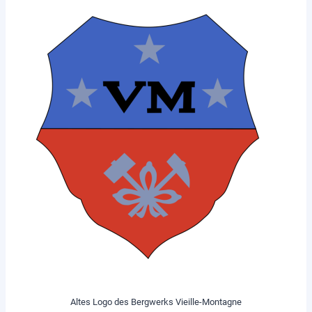
Altes Logo des Bergwerks Vieille-Montagne