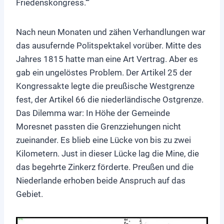
Friedenskongress.‘“
Nach neun Monaten und zähen Verhandlungen war
das ausufernde Politspektakel vorüber. Mitte des
Jahres 1815 hatte man eine Art Vertrag. Aber es
gab ein ungelöstes Problem. Der Artikel 25 der
Kongressakte legte die preußische Westgrenze
fest, der Artikel 66 die niederländische Ostgrenze.
Das Dilemma war: In Höhe der Gemeinde
Moresnet passten die Grenzziehungen nicht
zueinander. Es blieb eine Lücke von bis zu zwei
Kilometern. Just in dieser Lücke lag die Mine, die
das begehrte Zinkerz förderte. Preußen und die
Niederlande erhoben beide Anspruch auf das
Gebiet.