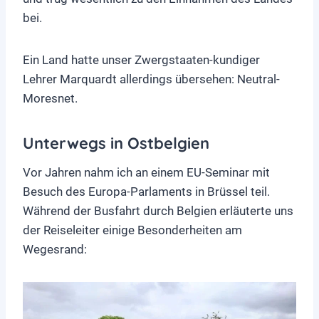
bei.
Ein Land hatte unser Zwergstaaten-kundiger
Lehrer Marquardt allerdings übersehen: Neutral-
Moresnet.
Unterwegs in Ostbelgien
Vor Jahren nahm ich an einem EU-Seminar mit
Besuch des Europa-Parlaments in Brüssel teil.
Während der Busfahrt durch Belgien erläuterte uns
der Reiseleiter einige Besonderheiten am
Wegesrand: