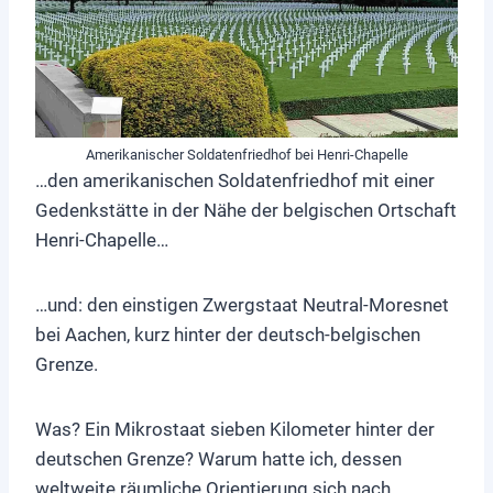
Amerikanischer Soldatenfriedhof bei Henri-Chapelle
…den amerikanischen Soldatenfriedhof mit einer
Gedenkstätte in der Nähe der belgischen Ortschaft
Henri-Chapelle…
…und: den einstigen Zwergstaat Neutral-Moresnet
bei Aachen, kurz hinter der deutsch-belgischen
Grenze.
Was? Ein Mikrostaat sieben Kilometer hinter der
deutschen Grenze? Warum hatte ich, dessen
weltweite räumliche Orientierung sich nach