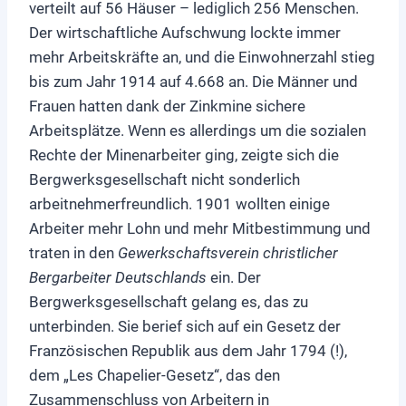
verteilt auf 56 Häuser – lediglich 256 Menschen.
Der wirtschaftliche Aufschwung lockte immer
mehr Arbeitskräfte an, und die Einwohnerzahl stieg
bis zum Jahr 1914 auf 4.668 an. Die Männer und
Frauen hatten dank der Zinkmine sichere
Arbeitsplätze. Wenn es allerdings um die sozialen
Rechte der Minenarbeiter ging, zeigte sich die
Bergwerksgesellschaft nicht sonderlich
arbeitnehmerfreundlich. 1901 wollten einige
Arbeiter mehr Lohn und mehr Mitbestimmung und
traten in den
Gewerkschaftsverein christlicher
Bergarbeiter Deutschlands
ein. Der
Bergwerksgesellschaft gelang es, das zu
unterbinden. Sie berief sich auf ein Gesetz der
Französischen Republik aus dem Jahr 1794 (!),
dem „Les Chapelier-Gesetz“, das den
Zusammenschluss von Arbeitern in