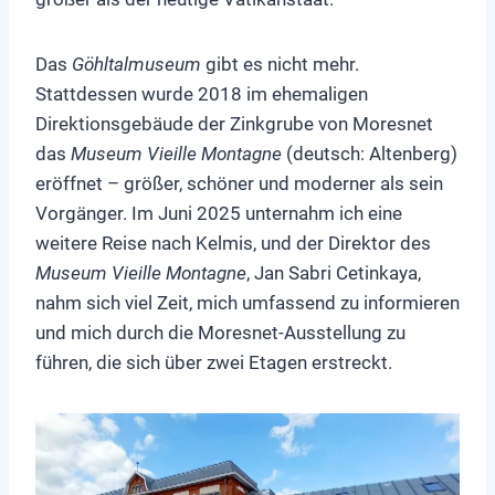
Das
Göhltalmuseum
gibt es nicht mehr.
Stattdessen wurde 2018 im ehemaligen
Direktionsgebäude der Zinkgrube von Moresnet
das
Museum Vieille Montagne
(deutsch: Altenberg)
eröffnet – größer, schöner und moderner als sein
Vorgänger. Im Juni 2025 unternahm ich eine
weitere Reise nach Kelmis, und der Direktor des
Museum Vieille Montagne
, Jan Sabri Cetinkaya,
nahm sich viel Zeit, mich umfassend zu informieren
und mich durch die Moresnet-Ausstellung zu
führen, die sich über zwei Etagen erstreckt.