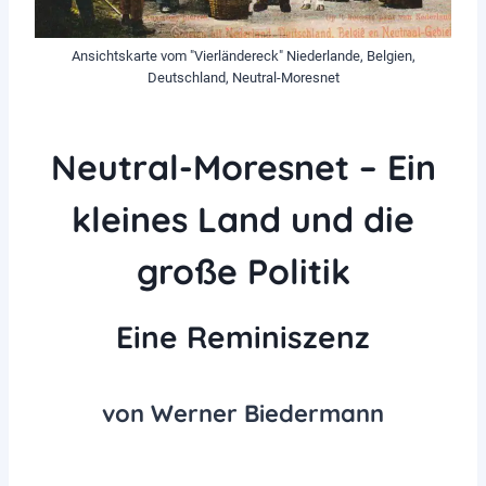
Ansichtskarte vom "Vierländereck" Niederlande, Belgien,
Deutschland, Neutral-Moresnet
Neutral-Moresnet – Ein
kleines Land und die
große Politik
Eine Reminiszenz
von Werner Biedermann