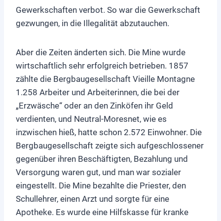
Gewerkschaften verbot. So war die Gewerkschaft
gezwungen, in die Illegalität abzutauchen.
Aber die Zeiten änderten sich. Die Mine wurde
wirtschaftlich sehr erfolgreich betrieben. 1857
zählte die Bergbaugesellschaft Vieille Montagne
1.258 Arbeiter und Arbeiterinnen, die bei der
„Erzwäsche“ oder an den Zinköfen ihr Geld
verdienten, und Neutral-Moresnet, wie es
inzwischen hieß, hatte schon 2.572 Einwohner. Die
Bergbaugesellschaft zeigte sich aufgeschlossener
gegenüber ihren Beschäftigten, Bezahlung und
Versorgung waren gut, und man war sozialer
eingestellt. Die Mine bezahlte die Priester, den
Schullehrer, einen Arzt und sorgte für eine
Apotheke. Es wurde eine Hilfskasse für kranke