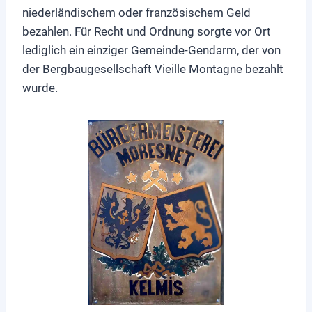
niederländischem oder französischem Geld
bezahlen. Für Recht und Ordnung sorgte vor Ort
lediglich ein einziger Gemeinde-Gendarm, der von
der Bergbaugesellschaft Vieille Montagne bezahlt
wurde.