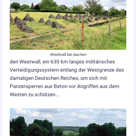
Westwall bei Aachen
den Westwall, ein 630 km langes militärisches
Verteidigungssystem entlang der Westgrenze des
damaligen Deutschen Reiches, um sich mit
Panzersperren aus Beton vor Angriffen aus dem
Westen zu schützen…