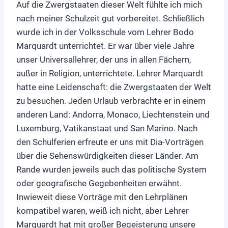
Auf die Zwergstaaten dieser Welt fühlte ich mich
nach meiner Schulzeit gut vorbereitet. Schließlich
wurde ich in der Volksschule vom Lehrer Bodo
Marquardt unterrichtet. Er war über viele Jahre
unser Universallehrer, der uns in allen Fächern,
außer in Religion, unterrichtete. Lehrer Marquardt
hatte eine Leidenschaft: die Zwergstaaten der Welt
zu besuchen. Jeden Urlaub verbrachte er in einem
anderen Land: Andorra, Monaco, Liechtenstein und
Luxemburg, Vatikanstaat und San Marino. Nach
den Schulferien erfreute er uns mit Dia-Vorträgen
über die Sehenswürdigkeiten dieser Länder. Am
Rande wurden jeweils auch das politische System
oder geografische Gegebenheiten erwähnt.
Inwieweit diese Vorträge mit den Lehrplänen
kompatibel waren, weiß ich nicht, aber Lehrer
Marquardt hat mit großer Begeisterung unsere