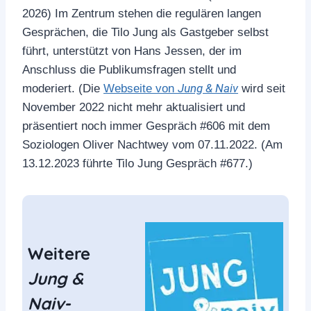
2026) Im Zentrum stehen die regulären langen
Gesprächen, die Tilo Jung als Gastgeber selbst
führt, unterstützt von Hans Jessen, der im
Anschluss die Publikumsfragen stellt und
Jung & Naiv
moderiert. (Die
Webseite von
wird seit
November 2022 nicht mehr aktualisiert und
präsentiert noch immer Gespräch #606 mit dem
Soziologen Oliver Nachtwey vom 07.11.2022. (Am
13.12.2023 führte Tilo Jung Gespräch #677.)
Weitere
Jung &
Naiv-