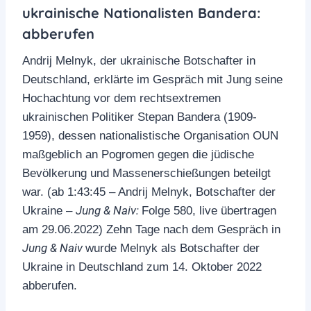
ukrainische Nationalisten Bandera:
abberufen
Andrij Melnyk, der ukrainische Botschafter in
Deutschland, erklärte im Gespräch mit Jung seine
Hochachtung vor dem rechtsextremen
ukrainischen Politiker Stepan Bandera (1909-
1959), dessen nationalistische Organisation OUN
maßgeblich an Pogromen gegen die jüdische
Bevölkerung und Massenerschießungen beteilgt
war. (ab 1:43:45 – Andrij Melnyk, Botschafter der
Jung & Naiv:
Ukraine –
Folge 580, live übertragen
am 29.06.2022) Zehn Tage nach dem Gespräch in
Jung & Naiv
wurde Melnyk als Botschafter der
Ukraine in Deutschland zum 14. Oktober 2022
abberufen.