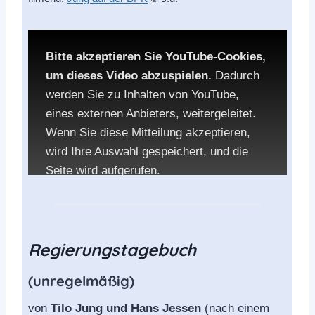
Bitte akzeptieren Sie YouTube-Cookies,
um dieses Video abzuspielen.
Dadurch
werden Sie zu Inhalten von YouTube,
eines externen Anbieters, weitergeleitet.
Wenn Sie diese Mitteilung akzeptieren,
wird Ihre Auswahl gespeichert, und die
Seite wird aufgerufen.
Die Datenschutzbestimmungen von
YouTube:
Regierungstagebuch
YouTube privacy policy
(unregelmäßig)
von
Tilo Jung und Hans Jessen
(nach einem