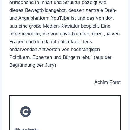
erfrischend in Inhalt und Struktur gezeigt wie
dieses Bewegtbildangebot, dessen zentrale Dreh-
und Angelplattform YouTube ist und das von dort
aus eine große Medien-Klaviatur bespielt. Eine
Interviewreihe, die von unverblümten, eben ,naivenʻ
Fragen und den damit entlockten, teils
entlarvenden Antworten von hochrangigen
Politikern, Experten und Bürgern lebt." (aus der
Begründung der Jury)
Achim Forst
Bildnachweis