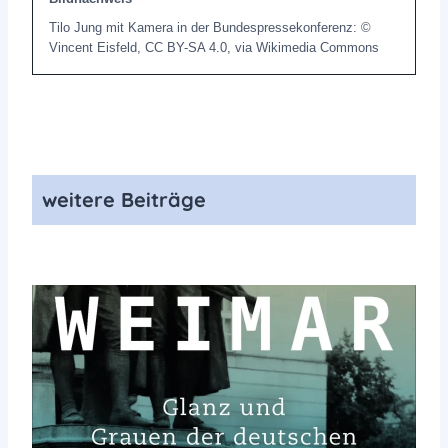
Tilo Jung mit Kamera in der Bundespressekonferenz: ©
Vincent Eisfeld, CC BY-SA 4.0, via Wikimedia Commons
weitere Beiträge