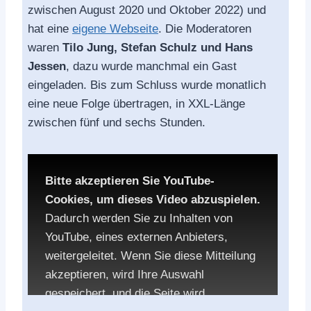
zwischen August 2020 und Oktober 2022) und
hat eine
eigene Webseite
. Die Moderatoren
waren
Tilo Jung, Stefan Schulz und Hans
Jessen
, dazu wurde manchmal ein Gast
eingeladen. Bis zum Schluss wurde monatlich
eine neue Folge übertragen, in XXL-Länge
zwischen fünf und sechs Stunden.
Bitte akzeptieren Sie YouTube-
Cookies, um dieses Video abzuspielen.
Dadurch werden Sie zu Inhalten von
YouTube, eines externen Anbieters,
weitergeleitet. Wenn Sie diese Mitteilung
akzeptieren, wird Ihre Auswahl
gespeichert, und die Seite wird