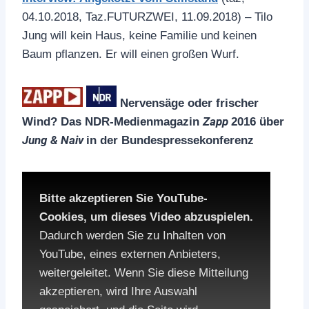
04.10.2018, Taz.FUTURZWEI, 11.09.2018) – Tilo
Jung will kein Haus, keine Familie und keinen
Baum pflanzen. Er will einen großen Wurf.
Nervensäge oder frischer
Zapp
Wind? Das NDR-Medienmagazin
2016 über
Jung & Naiv
in der Bundespressekonferenz
Bitte akzeptieren Sie YouTube-
Cookies, um dieses Video abzuspielen.
Dadurch werden Sie zu Inhalten von
YouTube, eines externen Anbieters,
weitergeleitet. Wenn Sie diese Mitteilung
akzeptieren, wird Ihre Auswahl