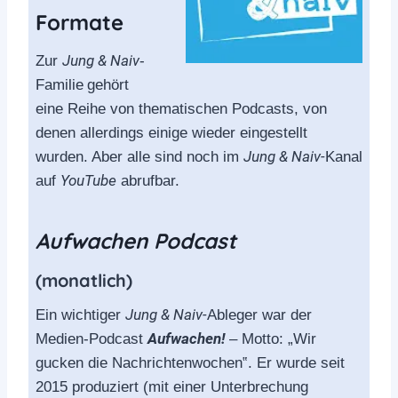
Formate
Jung & Naiv
Zur
-
Familie
gehört
eine Reihe von thematischen Podcasts, von
denen allerdings einige wieder eingestellt
Jung & Naiv-
wurden. Aber alle sind noch im
Kanal
YouTube
auf
abrufbar.
Aufwachen Podcast
(monatlich)
Jung & Naiv-
Ein wichtiger
Ableger war der
Aufwachen!
Medien-Podcast
– Motto: „Wir
gucken die Nachrichtenwochen‟. Er wurde seit
2015 produziert (mit einer Unterbrechung