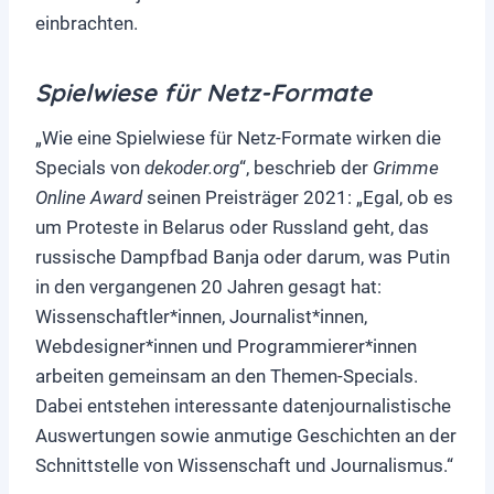
einbrachten.
Spielwiese für Netz-Formate
„Wie eine Spielwiese für Netz-Formate wirken die
Specials von
dekoder.org
“, beschrieb der
Grimme
Online Award
seinen Preisträger 2021: „Egal, ob es
um Proteste in Belarus oder Russland geht, das
russische Dampfbad Banja oder darum, was Putin
in den vergangenen 20 Jahren gesagt hat:
Wissenschaftler*innen, Journalist*innen,
Webdesigner*innen und Programmierer*innen
arbeiten gemeinsam an den Themen-Specials.
Dabei entstehen interessante datenjournalistische
Auswertungen sowie anmutige Geschichten an der
Schnittstelle von Wissenschaft und Journalismus.“