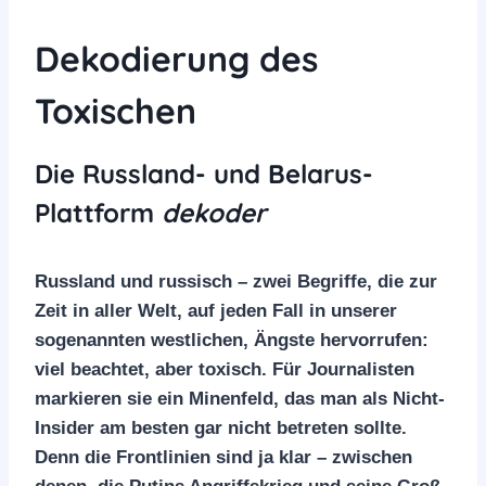
Dekodierung des
Toxischen
Die Russland- und Belarus-
Plattform
dekoder
Russland und russisch – zwei Begriffe, die zur
Zeit in aller Welt, auf jeden Fall in unserer
sogenannten westlichen, Ängste hervorrufen:
viel beachtet, aber toxisch. Für Journalisten
markieren sie ein Minenfeld, das man als Nicht-
Insider am besten gar nicht betreten sollte.
Denn die Frontlinien sind ja klar – zwischen