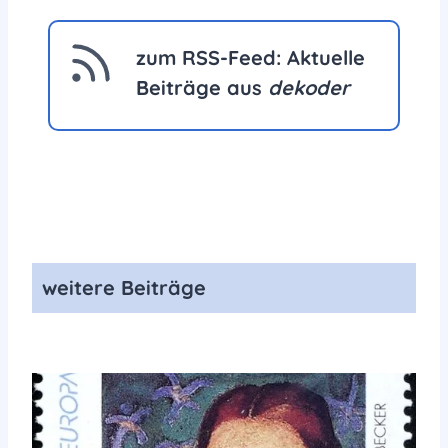
zum RSS-Feed: Aktuelle
Beiträge aus
dekoder
weitere Beiträge