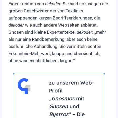
Eigenkreation von
dekoder
. Sie sind sozusagen die
großen Geschwister der von Textlinks
aufpoppenden kurzen Begriffserklärungen, die
dekoder
wie auch andere Webseiten anbietet.
Gnosen sind kleine Expertentexte.
dekoder
:
„mehr
als nur eine Randbemerkung, aber auch keine
ausführliche Abhandlung. Sie vermitteln echten
Erkenntnis-Mehrwert, knapp und übersichtlich,
ohne wissenschaftlichen Jargon.“
zu unserem Web-
Profil
„
Gnosmos
mit
Gnosen
und
Bystros
“ – Die