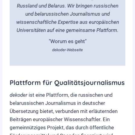
Russland und Belarus. Wir bringen russischen
und belarussischen Journalismus und
wissenschaftliche Expertise aus europäischen
Universitäten auf eine gemeinsame Plattform.
"Worum es geht"
dekoder
-Webseite
Plattform für Qualitätsjournalismus
dekoder
ist eine Plattform, die russischen und
belarussischen Journalismus in deutscher
Übersetzung bietet, verbunden mit erläuternden
Beiträgen europäischer Wissenschaftler. Ein
gemeinnütziges Projekt, das durch öffentliche