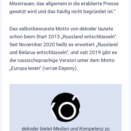
Misstrauen, das allgemein in die etablierte Presse
gesetzt wird und das häufig nicht begründet ist.“
Das selbstbewusste Motto von
dekoder
lautete
schon beim Start 2015 „Russland entschlüsseln“.
Seit November 2020 heißt es erweitert „Russland
und Belarus entschlüsseln“, und
s
eit 2019 gibt es
die russischsprachige Version unter dem Motto
„Europa lesen“ (читая Европу)
.
dekoder bietet Medien und Kompetenz zu