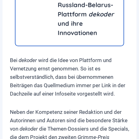
Russland-Belarus-
Plattform
dekoder
und ihre
Innovationen
Bei
dekoder
wird die Idee von Plattform und
Vernetzung ernst genommen. So ist es
selbstverständlich, dass bei übernommenen
Beiträgen das Quellmedium immer per Link in der
Dachzeile auf einer Infoseite vorgestellt wird.
Neben der Kompetenz seiner Redaktion und der
Autorinnen und Autoren sind die besondere Stärke
von
dekoder
die Themen-Dossiers und die Specials,
die dem Projekt den zweiten
Grimme-Preis