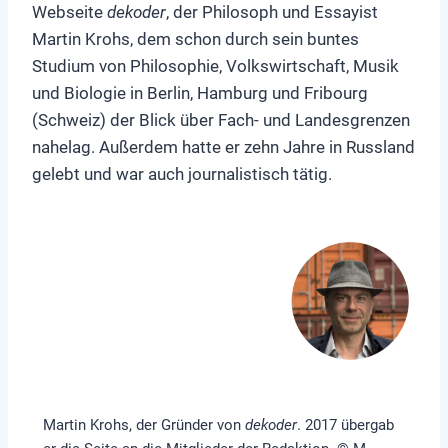
Webseite
dekoder
, der Philosoph und Essayist
Martin Krohs, dem schon durch sein buntes
Studium von Philosophie, Volkswirtschaft, Musik
und Biologie in Berlin, Hamburg und Fribourg
(Schweiz) der Blick über Fach- und Landesgrenzen
nahelag. Außerdem hatte er zehn Jahre in Russland
gelebt und war auch journalistisch tätig.
Martin Krohs, der Gründer von
dekoder
. 2017 übergab