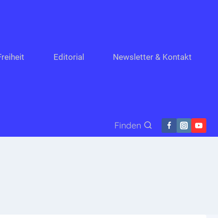
reiheit
Editorial
Newsletter & Kontakt
Finden