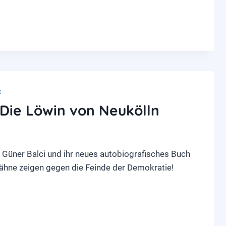
R
 Die Löwin von Neukölln
 Güner Balci und ihr neues autobiografisches Buch
ähne zeigen gegen die Feinde der Demokratie!