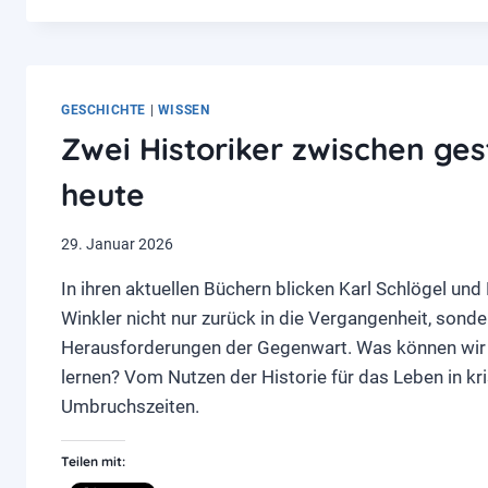
WUNDERBARES
WEIMAR…
GESCHICHTE
|
WISSEN
Zwei Historiker zwischen ge
heute
29. Januar 2026
In ihren aktuellen Büchern blicken Karl Schlögel und
Winkler nicht nur zurück in die Vergangenheit, sonde
Herausforderungen der Gegenwart. Was können wir 
lernen? Vom Nutzen der Historie für das Leben in kr
Umbruchszeiten.
Teilen mit: