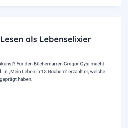
 Lesen als Lebenselixier
kunst? Für den Büchernarren Gregor Gysi macht
. In „Mein Leben in 13 Büchern“ erzählt er, welche
 geprägt haben.