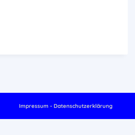
Impressum - Datenschutzerklärung